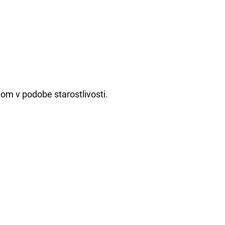
tom v podobe starostlivosti.