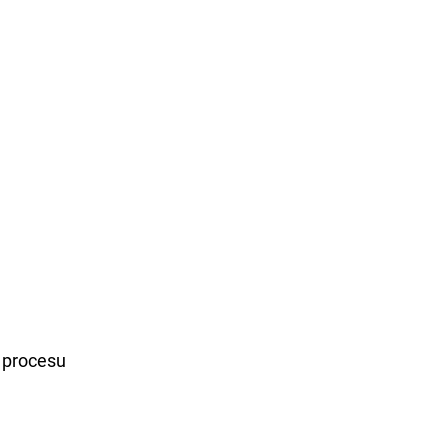
 procesu