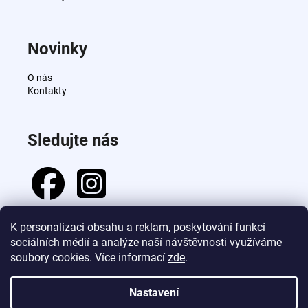
Novinky
O nás
Kontakty
Sledujte nás
K personalizaci obsahu a reklam, poskytování funkcí
sociálních médií a analýze naší návštěvnosti využíváme
Přijímáme online platby
soubory cookies. Více informací
zde
.
Nastavení