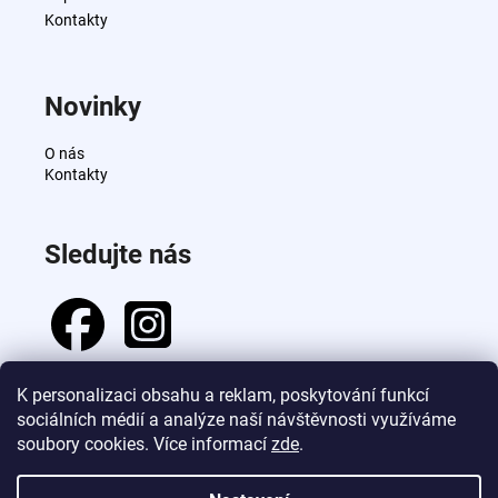
Kontakty
Novinky
O nás
Kontakty
Sledujte nás
K personalizaci obsahu a reklam, poskytování funkcí
sociálních médií a analýze naší návštěvnosti využíváme
Přijímáme online platby
soubory cookies. Více informací
zde
.