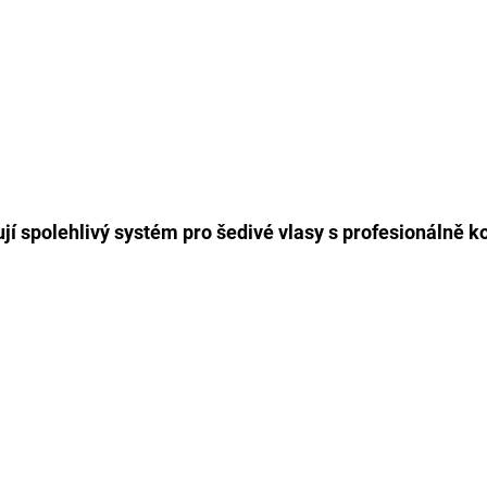
ují spolehlivý systém pro šedivé vlasy s profesionálně