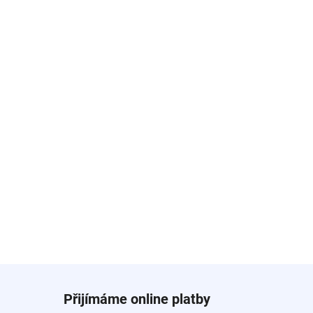
Přijímáme online platby