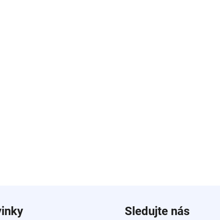
inky
Sledujte nás