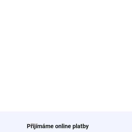
Přijímáme online platby