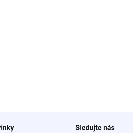
inky
Sledujte nás