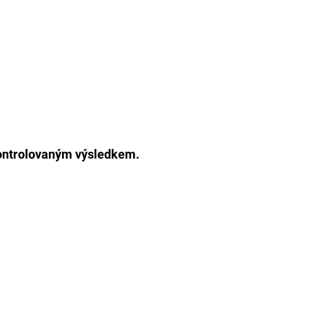
 kontrolovaným výsledkem.