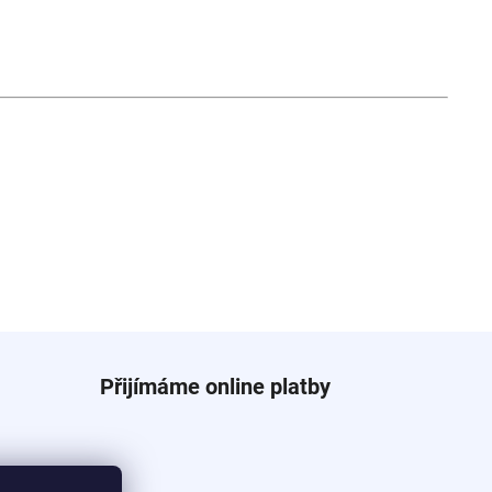
Přijímáme online platby